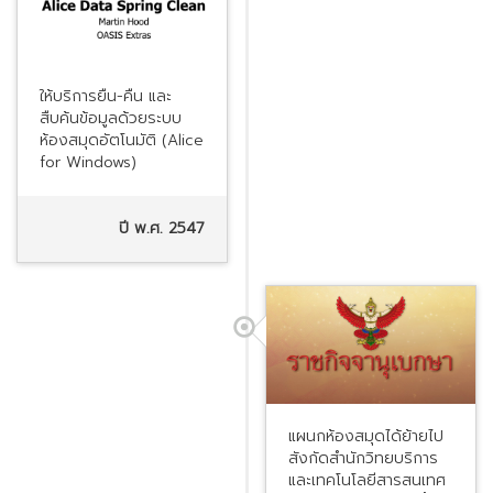
ให้บริการยืน-คืน และ
สืบค้นข้อมูลด้วยระบบ
ห้องสมุดอัตโนมัติ (Alice
for Windows)
ปี พ.ศ. 2547
แผนกห้องสมุดได้ย้ายไป
สังกัดสำนักวิทยบริการ
และเทคโนโลยีสารสนเทศ