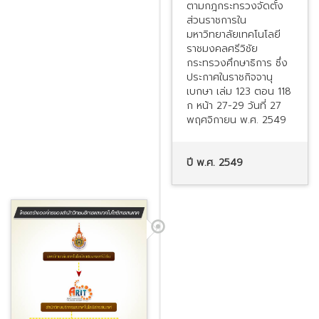
ตามกฎกระทรวงจัดตั้ง
ส่วนราชการใน
มหาวิทยาลัยเทคโนโลยี
ราชมงคลศรีวิชัย
กระทรวงศึกษาธิการ ซึ่ง
ประกาศในราชกิจจานุ
เบกษา เล่ม 123 ตอน 118
ก หน้า 27-29 วันที่ 27
พฤศจิกายน พ.ศ. 2549
ปี พ.ศ. 2549