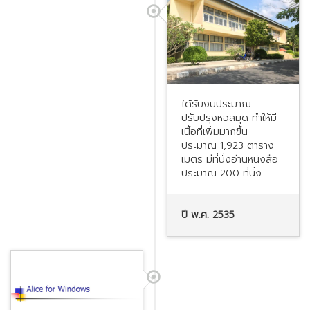
ได้รับงบประมาณ
ปรับปรุงหอสมุด ทำให้มี
เนื้อที่เพิ่มมากขึ้น
ประมาณ 1,923 ตาราง
เมตร มีที่นั่งอ่านหนังสือ
ประมาณ 200 ที่นั่ง
ปี พ.ศ. 2535