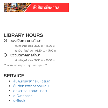
LIBRARY HOURS
ช่วงเปิดภาคการศึกษา
จันทร์-ศุกร์ เวลา 08.30 น. - 18.00 น.
เสาร์-อาทิตย์ เวลา 08.30 น. - 15.00 น.
ช่วงปิดภาคการศึกษา
จันทร์-ศุกร์ เวลา 08.30 น. - 16.30 น.
** งดให้บริการทุกวันหยุดนักขัตฤกษ์ **
SERVICE
สืบค้นทรัพยากรในหอสมุด
ยืมต่อทรัพยากรออนไลน์
คลังสารสนเทศงานวิจัย
e-Database
e-Book