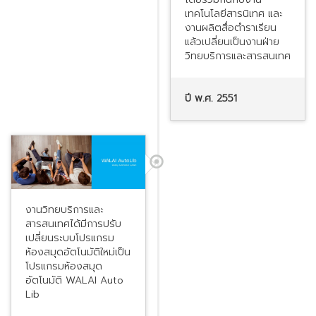
เทคโนโลยีสารนิเทศ และ
งานผลิตสื่อตำราเรียน
แล้วเปลี่ยนเป็นงานฝ่าย
วิทยบริการและสารสนเทศ
ปี พ.ศ. 2551
งานวิทยบริการและ
สารสนเทศได้มีการปรับ
เปลี่ยนระบบโปรแกรม
ห้องสมุดอัตโนมัติใหม่เป็น
โปรแกรมห้องสมุด
อัตโนมัติ WALAI Auto
Lib