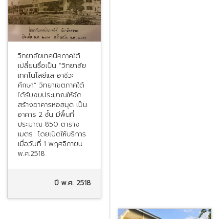
วิทยาลัยเทคนิคภาคใต้
เปลี่ยนชื่อเป็น “วิทยาลัย
เทคโนโลยีและอาชีวะ
ศึกษา” วิทยาเขตภาคใต้
ได้รับงบประมาณให้จัด
สร้างอาคารหอสมุด เป็น
อาคาร 2 ชั้น มีพื้นที่
ประมาณ 850 ตาราง
เมตร โดยเปิดให้บริการ
เมื่อวันที่ 1 พฤศจิกายน
พ.ศ.2518
ปี พ.ศ. 2518