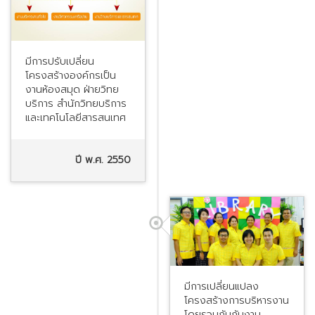
มีการปรับเปลี่ยน
โครงสร้างองค์กรเป็น
งานห้องสมุด ฝ่ายวิทย
บริการ สำนักวิทยบริการ
และเทคโนโลยีสารสนเทศ
ปี พ.ศ. 2550
มีการเปลี่ยนแปลง
โครงสร้างการบริหารงาน
โดยรวมกันกับงาน